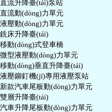
直流動(dòng)力單元
液壓動(dòng)力單元
銑床升降臺(tái)
移動(dòng)式登車橋
微型液壓動(dòng)力單元
移動(dòng)垂直升降臺(tái)
液壓鉚釘機(jī)專用液壓泵站
新款汽車尾板動(dòng)力單元
雙層升降臺(tái)
汽車升降尾板動(dòng)力單元
汽車雙作用動(dòng)力單元